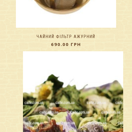
ЧАЙНИЙ ФІЛЬТР АЖУРНИЙ
690.00
ГРН