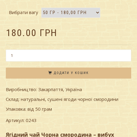
Вибрати вагу
180.00
ГРН
ДОДАТИ У КОШИК
Виробництво: Закарпаття, Україна
Склад: натуральні, сушені ягоди чорної смородини
Упаковка: від 50 грам
Артикул:
0243
Ягідний чай Чорна смородина – вибух