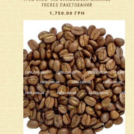
FRERES ПАКЕТОВАНИЙ
1,750.00
ГРН