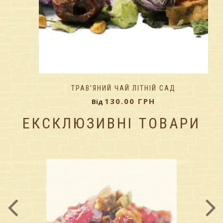
ТРАВ’ЯНИЙ ЧАЙ ЛІТНІЙ САД
130.00
ГРН
Від
ЕКСКЛЮЗИВНІ ТОВАРИ