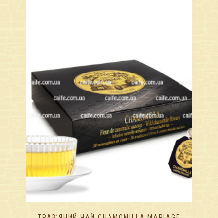
ТРАВ’ЯНИЙ ЧАЙ CHAMOMILLA MARIAGE