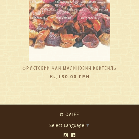
ФРУКТОВИЙ ЧАЙ МАЛИНОВИЙ КОКТЕЙЛЬ
Від
130.00
ГРН
© CAIFE
Select Language
▼