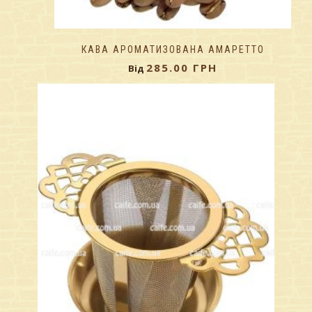
КАВА АРОМАТИЗОВАНА АМАРЕТТО
285.00
ГРН
Від