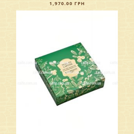
1,970.00
ГРН