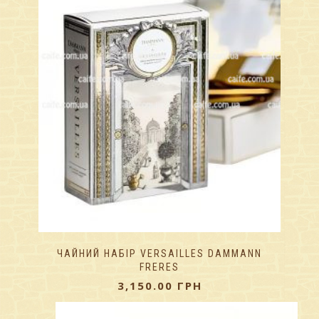
ЧАЙНИЙ НАБІР VERSAILLES DAMMANN
FRERES
3,150.00
ГРН