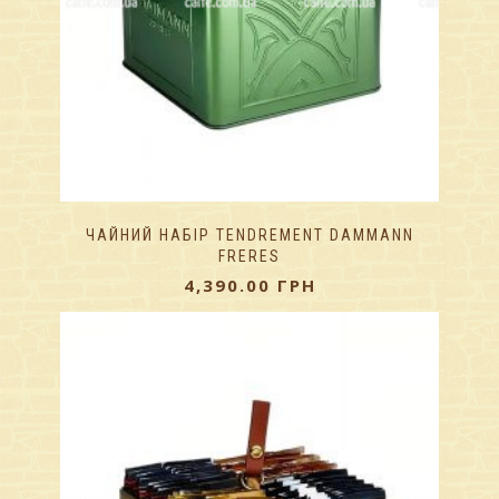
ЧАЙНИЙ НАБІР TENDREMENT DAMMANN
FRERES
4,390.00
ГРН