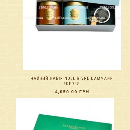
ЧАЙНИЙ НАБІР NOEL GIVRE DAMMANN
FRERES
4,050.00
ГРН