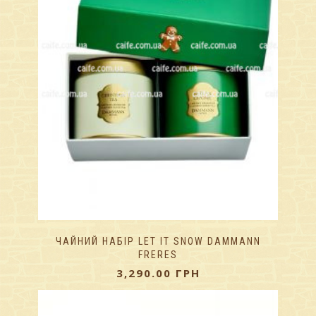
ЧАЙНИЙ НАБІР LET IT SNOW DAMMANN
FRERES
3,290.00
ГРН