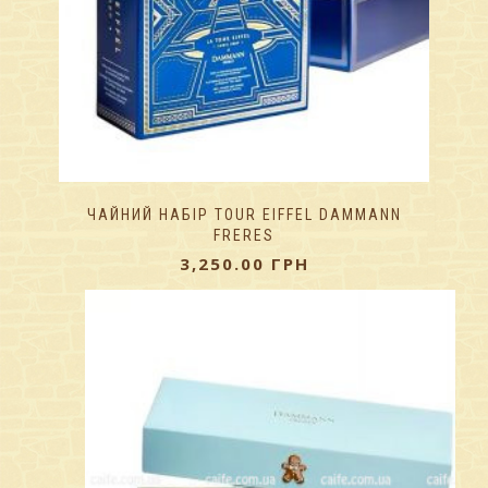
ЧАЙНИЙ НАБІР TOUR EIFFEL DAMMANN
FRERES
3,250.00
ГРН