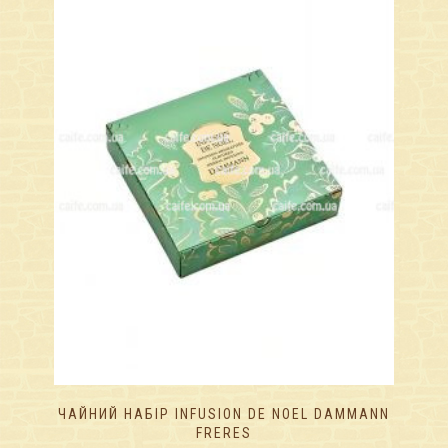
ЧАЙНИЙ НАБІР INFUSION DE NOEL DAMMANN
FRERES