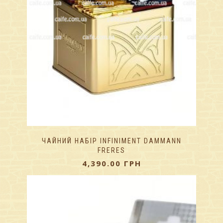
ЧАЙНИЙ НАБІР INFINIMENT DAMMANN
FRERES
4,390.00
ГРН