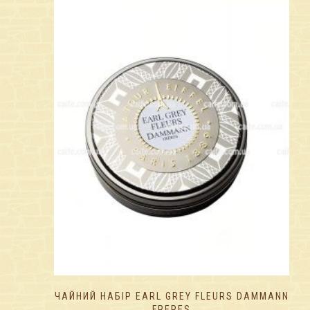
ЧАЙНИЙ НАБІР EARL GREY FLEURS DAMMANN
FRERES