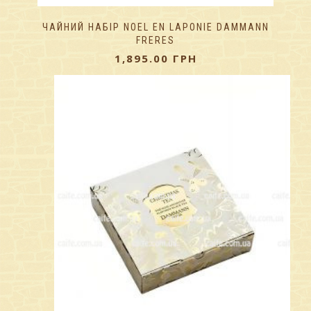
ЧАЙНИЙ НАБІР NOEL EN LAPONIE DAMMANN
FRERES
1,895.00
ГРН