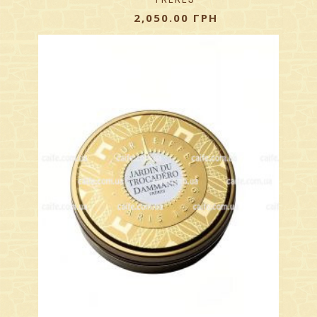
2,050.00
ГРН