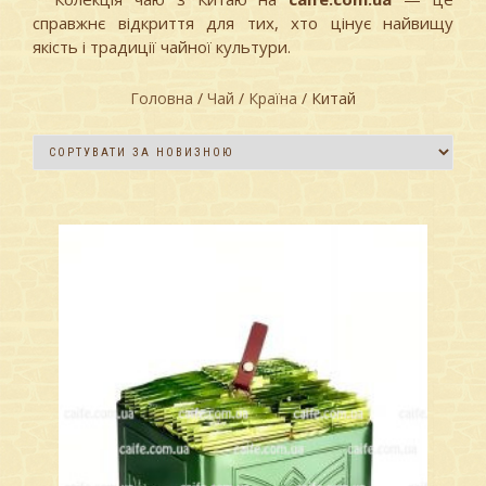
справжнє відкриття для тих, хто цінує найвищу
якість і традиції чайної культури.
Головна
/
Чай
/
Країна
/ Китай