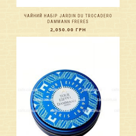
ЧАЙНИЙ НАБІР JARDIN DU TROCADERO
DAMMANN FRERES
2,050.00
ГРН