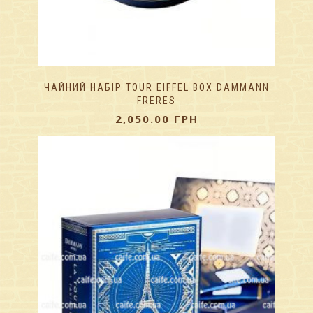
ЧАЙНИЙ НАБІР TOUR EIFFEL BOX DAMMANN
FRERES
2,050.00
ГРН