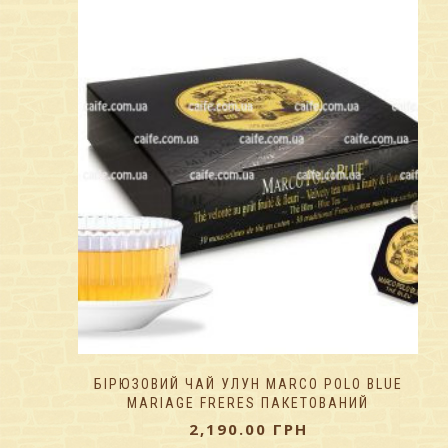
БІРЮЗОВИЙ ЧАЙ УЛУН MARCO POLO BLUE
MARIAGE FRERES ПАКЕТОВАНИЙ
2,190.00
ГРН