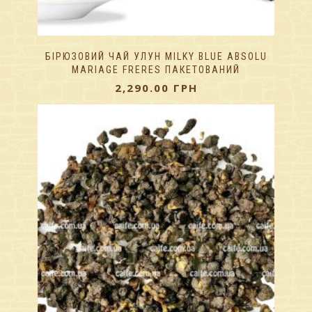
БІРЮЗОВИЙ ЧАЙ УЛУН MILKY BLUE ABSOLU
MARIAGE FRERES ПАКЕТОВАНИЙ
2,290.00
ГРН