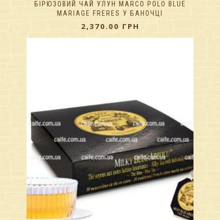
БІРЮЗОВИЙ ЧАЙ УЛУН MARCO POLO BLUE
MARIAGE FRERES У БАНОЧЦІ
2,370.00
ГРН