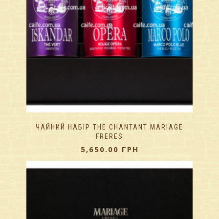
ЧАЙНИЙ НАБІР THE CHANTANT MARIAGE
FRERES
5,650.00
ГРН