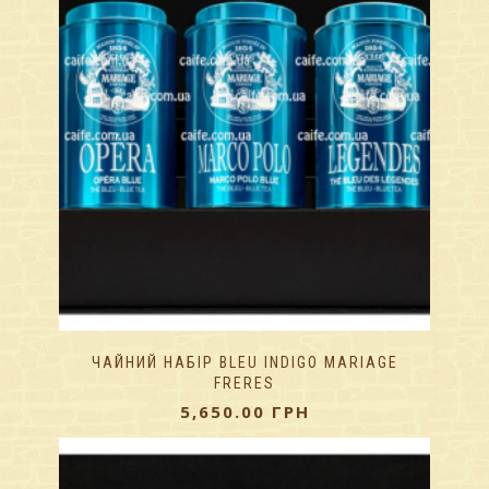
ЧАЙНИЙ НАБІР BLEU INDIGO MARIAGE
FRERES
5,650.00
ГРН