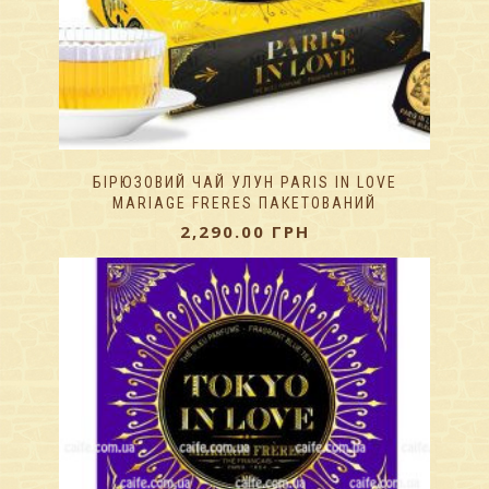
БІРЮЗОВИЙ ЧАЙ УЛУН PARIS IN LOVE
MARIAGE FRERES ПАКЕТОВАНИЙ
2,290.00
ГРН