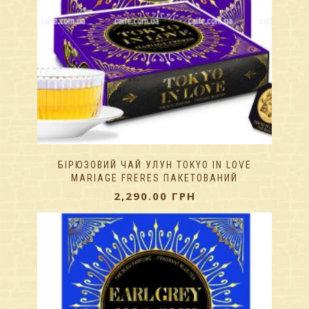
БІРЮЗОВИЙ ЧАЙ УЛУН TOKYO IN LOVE
MARIAGE FRERES ПАКЕТОВАНИЙ
2,290.00
ГРН