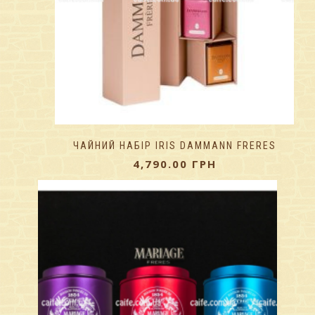
ЧАЙНИЙ НАБІР IRIS DAMMANN FRERES
4,790.00
ГРН