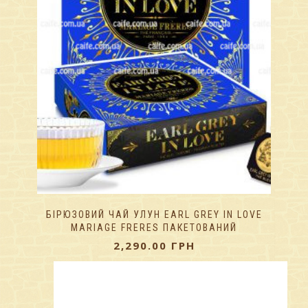
БІРЮЗОВИЙ ЧАЙ УЛУН EARL GREY IN LOVE
MARIAGE FRERES ПАКЕТОВАНИЙ
2,290.00
ГРН