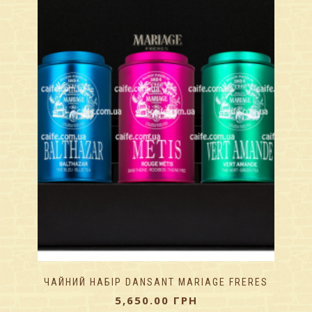
ЧАЙНИЙ НАБІР DANSANT MARIAGE FRERES
5,650.00
ГРН