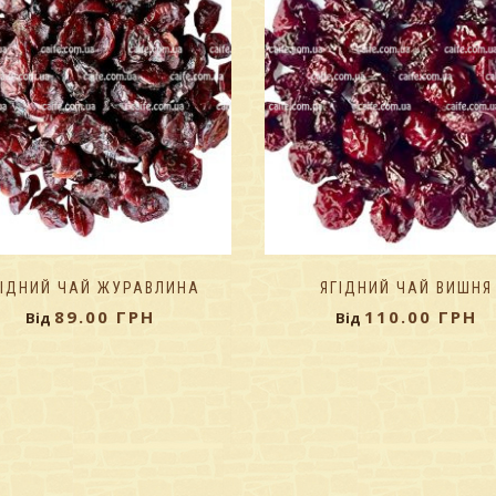
ГІДНИЙ ЧАЙ ЖУРАВЛИНА
ЯГІДНИЙ ЧАЙ ВИШНЯ
89.00
ГРН
110.00
ГРН
Від
Від