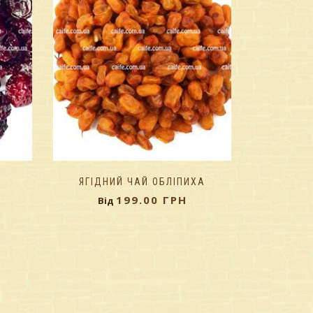
ЯГІДНИЙ ЧАЙ ОБЛІПИХА
199.00
ГРН
Від