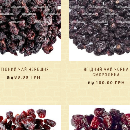
ЯГІДНИЙ ЧАЙ ЧЕРЕШНЯ
ЯГІДНИЙ ЧАЙ ЧОРНА
СМОРОДИНА
89.00
ГРН
Від
180.00
ГРН
Від