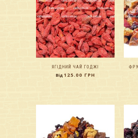
ЯГІДНИЙ ЧАЙ ГОДЖІ
ФРУ
125.00
ГРН
Від