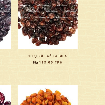
ЯГІДНИЙ ЧАЙ КАЛИНА
119.00
ГРН
Від