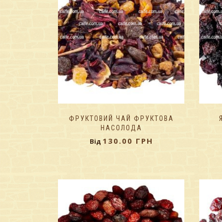
ФРУКТОВИЙ ЧАЙ ФРУКТОВА
НАСОЛОДА
130.00
ГРН
Від