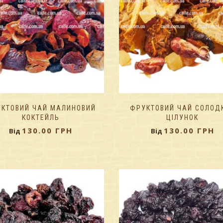
КТОВИЙ ЧАЙ МАЛИНОВИЙ
ФРУКТОВИЙ ЧАЙ СОЛОД
КОКТЕЙЛЬ
ЦІЛУНОК
130.00
ГРН
130.00
ГРН
Від
Від